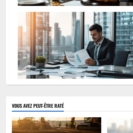
VOUS AVEZ PEUT-ÊTRE RATÉ