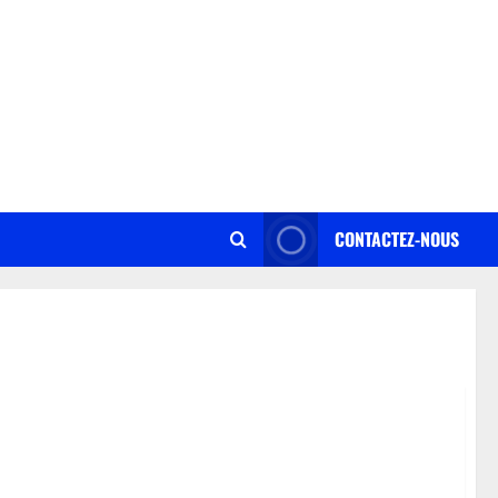
CONTACTEZ-NOUS
en période de crise