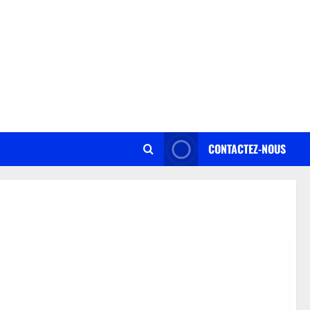
CONTACTEZ-NOUS
t avec la visualisation de données