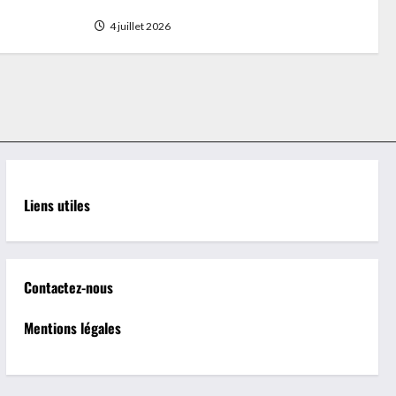
d’alertes personnalisées
4 juillet 2026
Liens utiles
Contactez-nous
Mentions légales