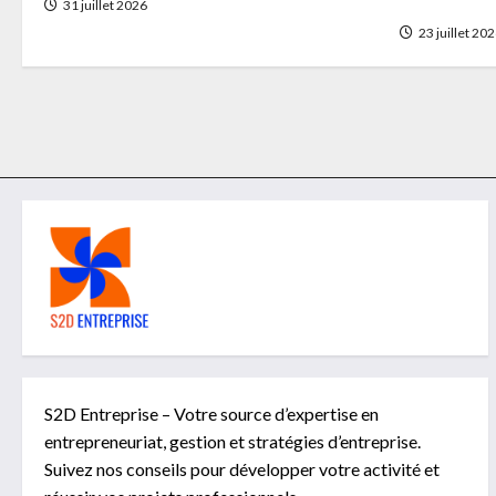
visualisati
31 juillet 2026
23 juillet 20
S2D Entreprise – Votre source d’expertise en
entrepreneuriat, gestion et stratégies d’entreprise.
Suivez nos conseils pour développer votre activité et